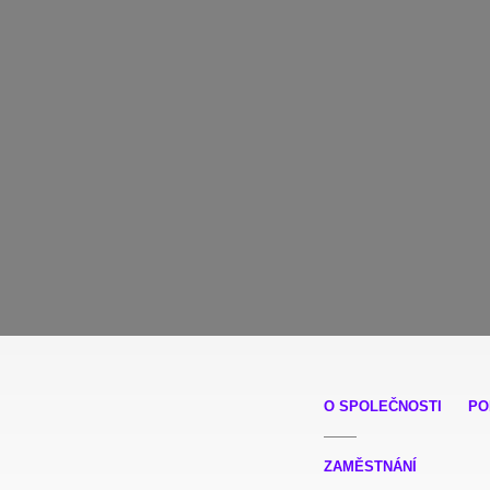
O SPOLEČNOSTI
PO
ZAMĚSTNÁNÍ